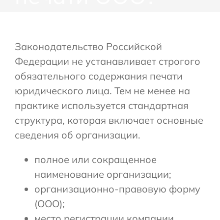
Законодательство Российской
Федерации не устанавливает строгого
обязательного содержания печати
юридического лица. Тем не менее на
практике используется стандартная
структура, которая включает основные
сведения об организации.
полное или сокращенное
наименование организации;
организационно-правовую форму
(ООО);
место регистрации компании