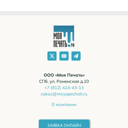
ООО «Моя Печать»
СПб. ул. Роменская д.10
+7 (812) 424-43-13
zakaz@moyapechati.ru
О компании
ЗАЯВКА ОНЛАЙН