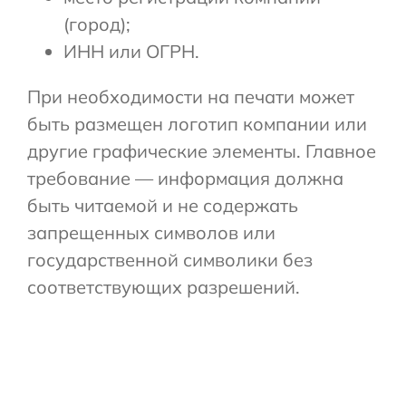
(город);
ИНН или ОГРН.
При необходимости на печати может
быть размещен логотип компании или
другие графические элементы. Главное
требование — информация должна
быть читаемой и не содержать
запрещенных символов или
государственной символики без
соответствующих разрешений.