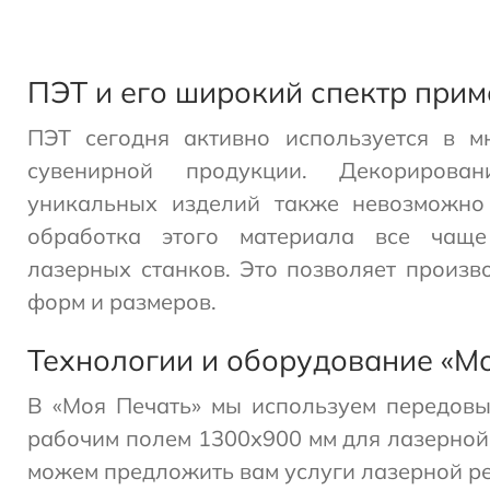
ПЭТ и его широкий спектр при
ПЭТ сегодня активно используется в м
сувенирной продукции. Декорирова
уникальных изделий также невозможно 
обработка этого материала все чаще
лазерных станков. Это позволяет произ
форм и размеров.
Технологии и оборудование «М
В «Моя Печать» мы используем передовы
рабочим полем 1300х900 мм для лазерной 
можем предложить вам услуги лазерной р