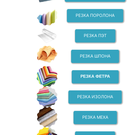
РЕЗКА ПОРОЛОНА
РЕЗКА ПЭТ
РЕЗКА ШПОНА
РЕЗКА ФЕТРА
РЕЗКА ИЗОЛОНА
РЕЗКА МЕХА