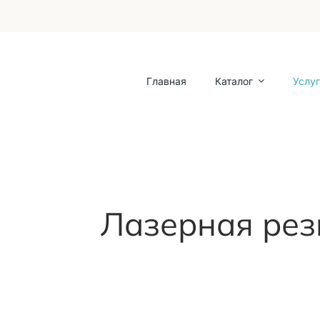
Главная
Каталог
Услу
Лазерная рез