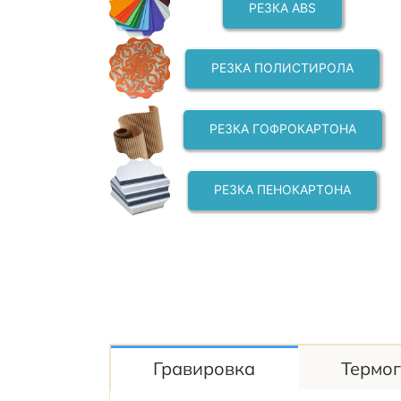
РЕЗКА ABS
РЕЗКА ПОЛИСТИРОЛА
РЕЗКА ГОФРОКАРТОНА
РЕЗКА ПЕНОКАРТОНА
Гравировка
Термо