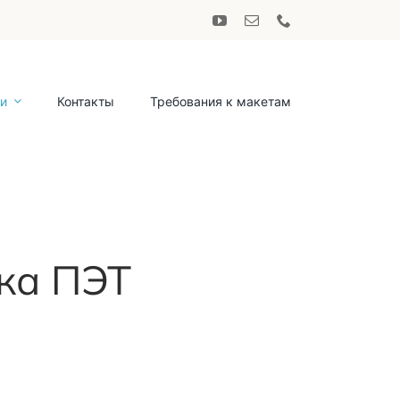
ги
Контакты
Требования к макетам
ка ПЭТ