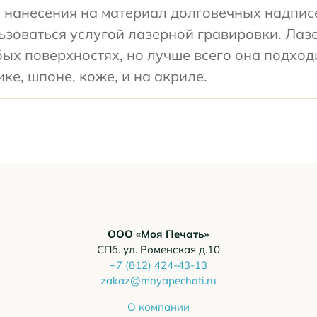
 нанесения на материал долговечных надпис
ьзоваться услугой лазерной гравировки. Ла
ых поверхностях, но лучше всего она подход
ке, шпоне, коже, и на акриле.
ООО «Моя Печать»
СПб. ул. Роменская д.10
+7 (812) 424-43-13
zakaz@moyapechati.ru
О компании