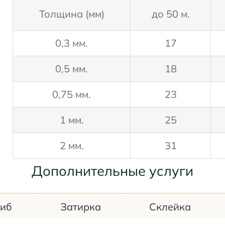
Толщина (мм)
до 50 м.
0,3 мм.
17
0,5 мм.
18
0,75 мм.
23
1 мм.
25
2 мм.
31
Дополнительные услуги
гиб
Затирка
Склейка