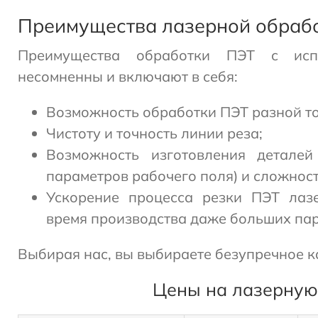
Преимущества лазерной обраб
Преимущества обработки ПЭТ с исп
несомненны и включают в себя:
Возможность обработки ПЭТ разной т
Чистоту и точность линии реза;
Возможность изготовления деталей
параметров рабочего поля) и сложност
Ускорение процесса резки ПЭТ лазе
время производства даже больших пар
Выбирая нас, вы выбираете безупречное к
Цены на лазерную