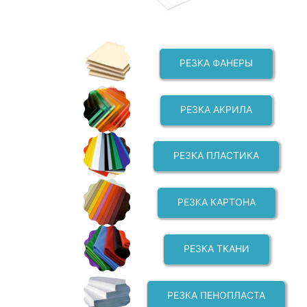
РЕЗКА ФАНЕРЫ
РЕЗКА АКРИЛА
РЕЗКА ПЛАСТИКА
РЕЗКА КАРТОНА
РЕЗКА ТКАНИ
РЕЗКА ПЕНОПЛАСТА